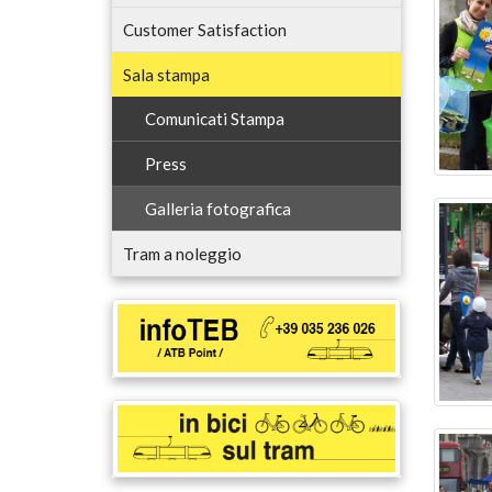
Customer Satisfaction
Sala stampa
Comunicati Stampa
Press
Galleria fotografica
Tram a noleggio