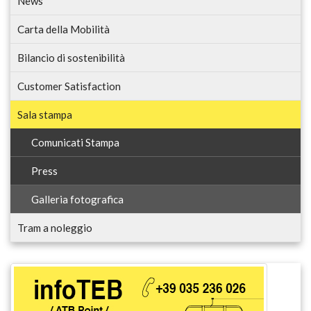
News
Carta della Mobilità
Bilancio di sostenibilità
Customer Satisfaction
Sala stampa
Comunicati Stampa
Press
Galleria fotografica
Tram a noleggio