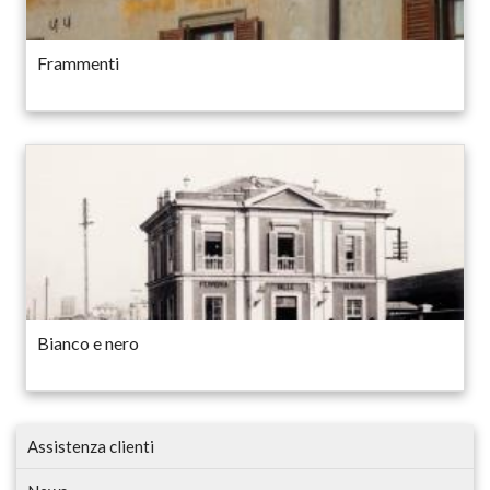
Frammenti
Bianco e nero
Assistenza clienti