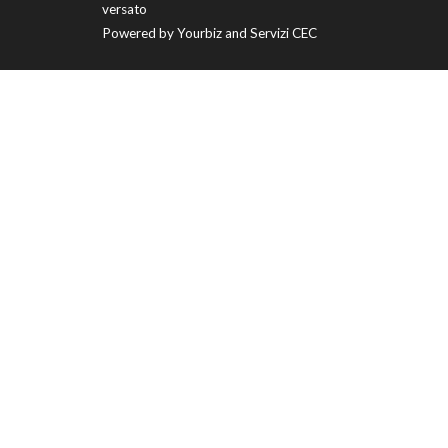
versato
Powered by
Yourbiz
and
Servizi CEC