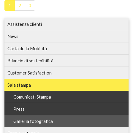
1
2
3
Assistenza clienti
News
Carta della Mobilità
Bilancio di sostenibilità
Customer Satisfaction
Sala stampa
Comunicati Stampa
Press
Galleria fotografica