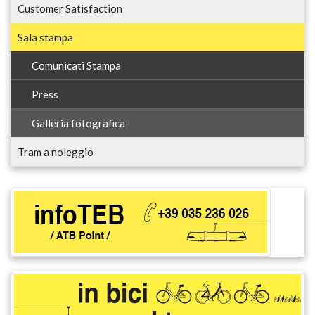
Customer Satisfaction
Sala stampa
Comunicati Stampa
Press
Galleria fotografica
Tram a noleggio