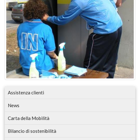
Assistenza clienti
News
Carta della Mobilità
Bilancio di sostenibilità