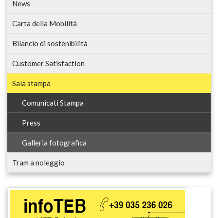
News
Carta della Mobilità
Bilancio di sostenibilità
Customer Satisfaction
Sala stampa
Comunicati Stampa
Press
Galleria fotografica
Tram a noleggio