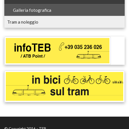
Galleria fotografica
Tram a noleggio
© Copyright 2016 - TEB