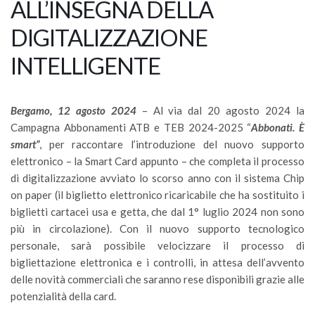
ALL’INSEGNA DELLA
DIGITALIZZAZIONE
INTELLIGENTE
Bergamo, 12 agosto 2024
– Al via dal 20 agosto 2024 la
Campagna Abbonamenti ATB e TEB 2024-2025 “
Abbonati. È
smart”
, per raccontare l’introduzione del nuovo supporto
elettronico – la Smart Card appunto – che completa il processo
di digitalizzazione avviato lo scorso anno con il sistema Chip
on paper (il biglietto elettronico ricaricabile che ha sostituito i
biglietti cartacei usa e getta, che dal 1° luglio 2024 non sono
più in circolazione). Con il nuovo supporto tecnologico
personale, sarà possibile velocizzare il processo di
bigliettazione elettronica e i controlli, in attesa dell’avvento
delle novità commerciali che saranno rese disponibili grazie alle
potenzialità della card.