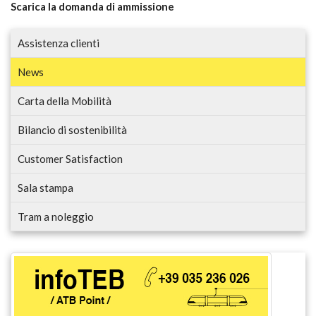
Scarica la domanda di ammissione
Assistenza clienti
News
Carta della Mobilità
Bilancio di sostenibilità
Customer Satisfaction
Sala stampa
Tram a noleggio