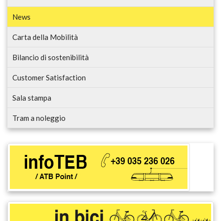
News
Carta della Mobilità
Bilancio di sostenibilità
Customer Satisfaction
Sala stampa
Tram a noleggio