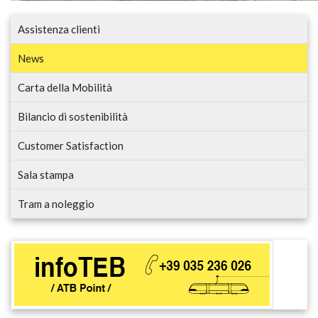
Assistenza clienti
News
Carta della Mobilità
Bilancio di sostenibilità
Customer Satisfaction
Sala stampa
Tram a noleggio