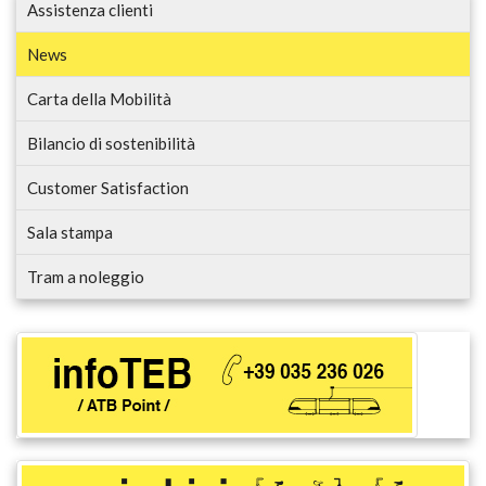
Assistenza clienti
News
Carta della Mobilità
Bilancio di sostenibilità
Customer Satisfaction
Sala stampa
Tram a noleggio