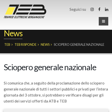
Seguici su
News
TEB
TEB RISPONDE
NEWS
SCIOPERO GENERALE NAZIONALE
Sciopero generale nazionale
Si comunica che, a seguito della proclamazione dello sciopero
generale nazionale di tutti i settori pubblici e privati per l’intera
giornata del 3 ottobre, si potrebbero verificare disagi per gli
utenti dei servizi offerti da ATB e TEB