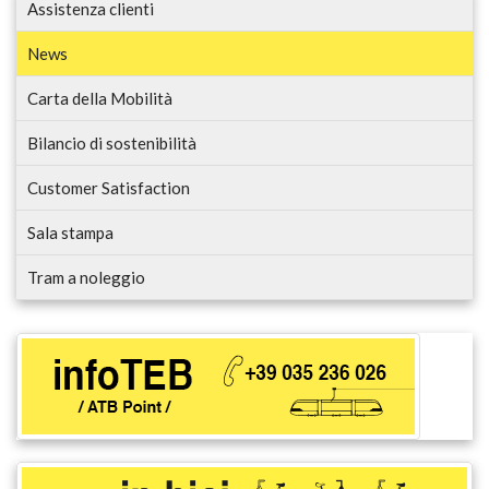
Assistenza clienti
News
Carta della Mobilità
Bilancio di sostenibilità
Customer Satisfaction
Sala stampa
Tram a noleggio