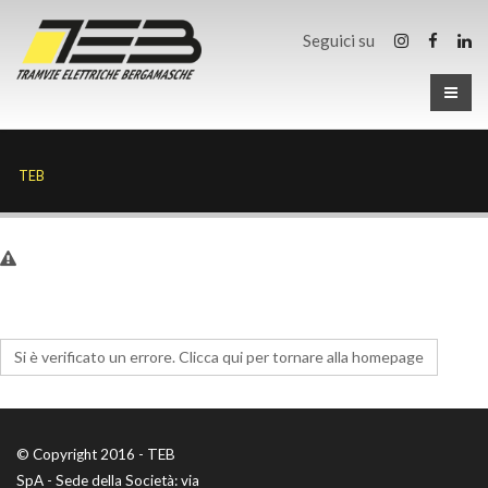
Seguici su
TEB
Si è verificato un errore. Clicca qui per tornare alla homepage
© Copyright 2016 - TEB
SpA - Sede della Società: via