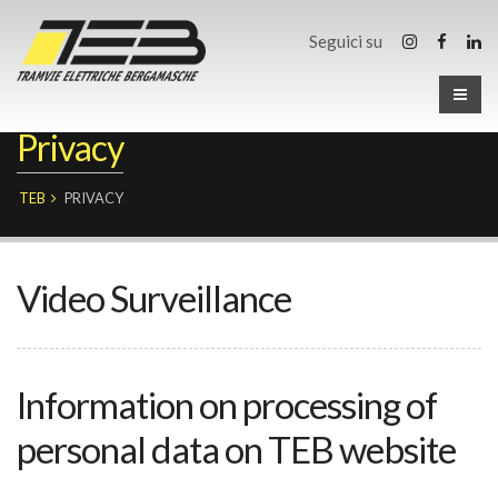
Seguici su
Privacy
TEB
PRIVACY
Video Surveillance
Information on processing of
personal data on TEB website