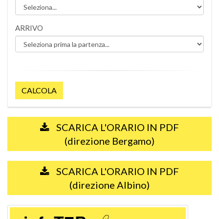
ARRIVO
CALCOLA
SCARICA L'ORARIO IN PDF
(direzione Bergamo)
SCARICA L'ORARIO IN PDF
(direzione Albino)