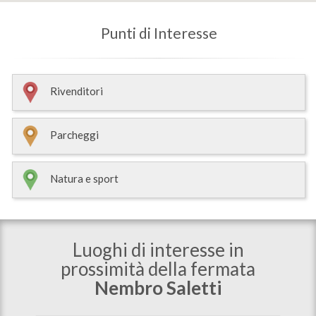
Punti di Interesse
Rivenditori
Parcheggi
Natura e sport
Luoghi di interesse in
prossimità della fermata
Nembro Saletti