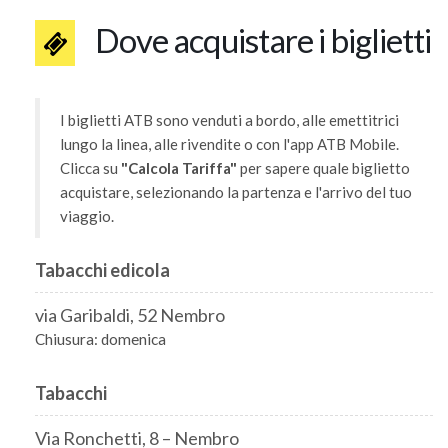
Dove acquistare i biglietti
I biglietti ATB sono venduti a bordo, alle emettitrici
lungo la linea, alle rivendite o con l'app ATB Mobile.
Clicca su
"Calcola Tariffa"
per sapere quale biglietto
acquistare, selezionando la partenza e l'arrivo del tuo
viaggio.
Tabacchi edicola
via Garibaldi, 52 Nembro
Chiusura: domenica
Tabacchi
Via Ronchetti, 8 – Nembro