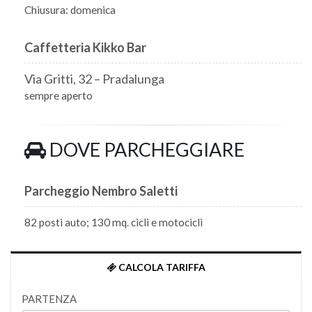
Chiusura: domenica
Caffetteria Kikko Bar
Via Gritti, 32 – Pradalunga
sempre aperto
DOVE PARCHEGGIARE
Parcheggio Nembro Saletti
82 posti auto; 130 mq. cicli e motocicli
CALCOLA TARIFFA
PARTENZA