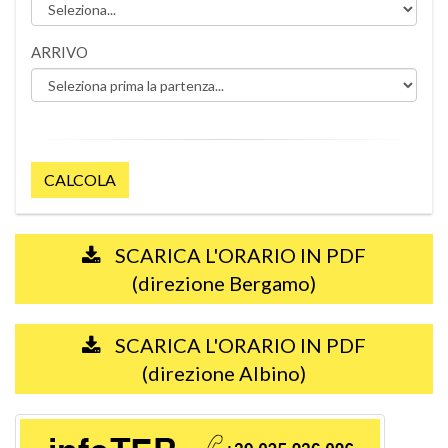
ARRIVO
CALCOLA
SCARICA L'ORARIO IN PDF
(direzione Bergamo)
SCARICA L'ORARIO IN PDF
(direzione Albino)