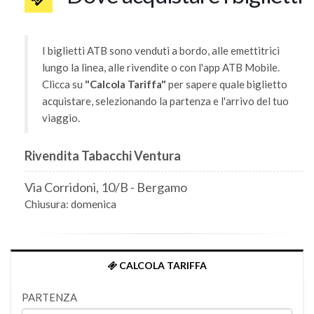
I biglietti ATB sono venduti a bordo, alle emettitrici
lungo la linea, alle rivendite o con l'app ATB Mobile.
Clicca su
"Calcola Tariffa"
per sapere quale biglietto
acquistare, selezionando la partenza e l'arrivo del tuo
viaggio.
Rivendita Tabacchi Ventura
Via Corridoni, 10/B - Bergamo
Chiusura: domenica
CALCOLA TARIFFA
PARTENZA