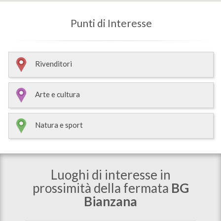
Punti di Interesse
Rivenditori
Arte e cultura
Natura e sport
Luoghi di interesse in
prossimità della fermata
BG
Bianzana