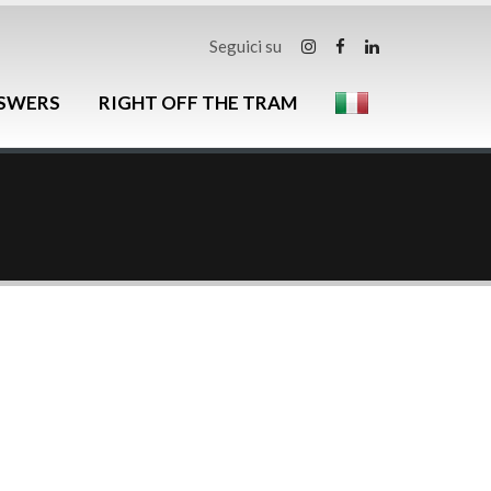
Seguici su
NSWERS
RIGHT OFF THE TRAM