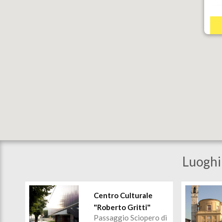
Luoghi 
Centro Culturale
"Roberto Gritti"
Passaggio Sciopero di