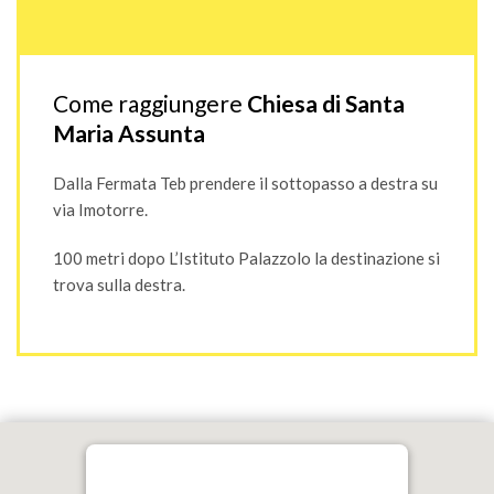
Come raggiungere
Chiesa di Santa
Maria Assunta
Dalla Fermata Teb prendere il sottopasso a destra su
via Imotorre.
100 metri dopo L’Istituto Palazzolo la destinazione si
trova sulla destra.