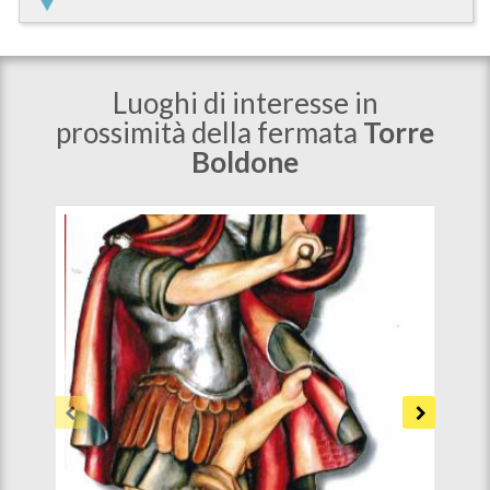
Luoghi di interesse in
prossimità della fermata
Torre
Boldone