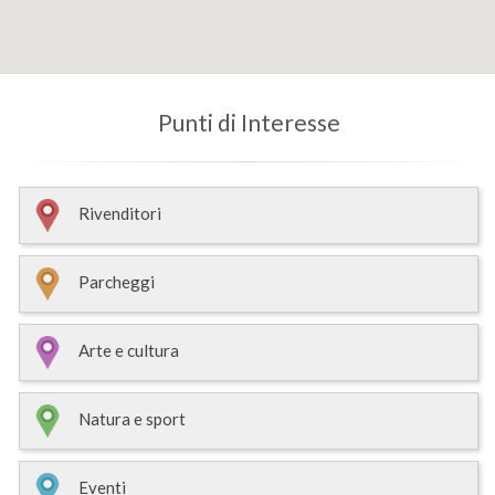
Punti di Interesse
Rivenditori
Parcheggi
Arte e cultura
Natura e sport
Eventi