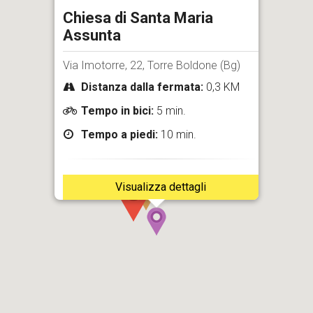
Chiesa di Santa Maria
Assunta
Via Imotorre, 22, Torre Boldone (Bg)
Distanza dalla fermata:
0,3 KM
Tempo in bici:
5 min.
Tempo a piedi:
10 min.
Visualizza dettagli