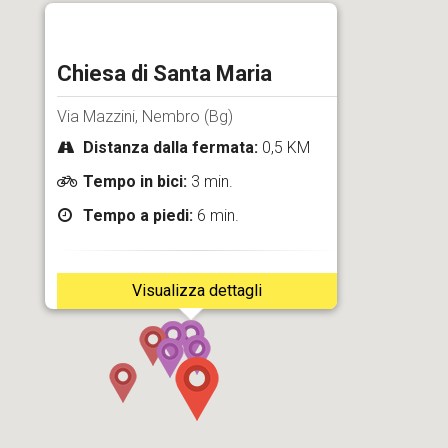
Chiesa di Santa Maria
Via Mazzini, Nembro (Bg)
Distanza dalla fermata:
0,5 KM
Tempo in bici:
3 min.
Tempo a piedi:
6 min.
Visualizza dettagli