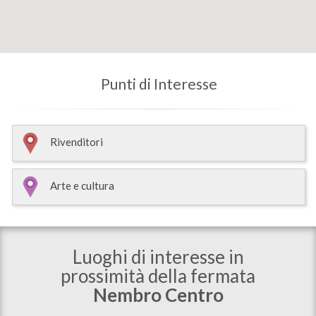
Punti di Interesse
Rivenditori
Arte e cultura
Luoghi di interesse in
prossimità della fermata
Nembro Centro