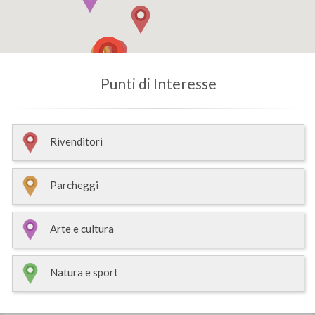
Punti di Interesse
Rivenditori
Parcheggi
Arte e cultura
Natura e sport