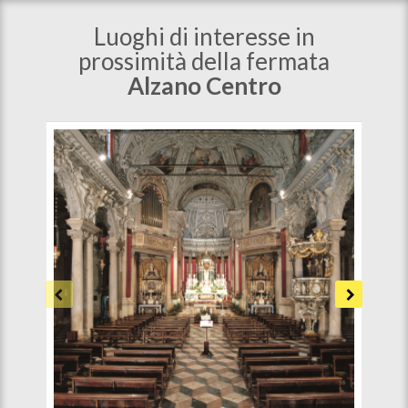
Luoghi di interesse in
prossimità della fermata
Alzano Centro