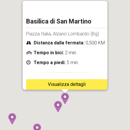
Basilica di San Martino
Piazza Italia, Alzano Lombardo (Bg)
Distanza dalla fermata:
0,500 KM
Tempo in bici:
2 min.
Tempo a piedi:
5 min.
Visualizza dettagli