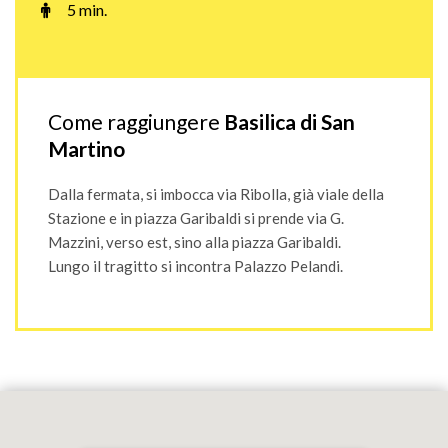
5 min.
Come raggiungere
Basilica di San
Martino
Dalla fermata, si imbocca via Ribolla, già viale della
Stazione e in piazza Garibaldi si prende via G.
Mazzini, verso est, sino alla piazza Garibaldi.
Lungo il tragitto si incontra Palazzo Pelandi.