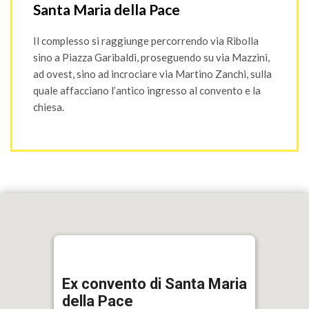
Santa Maria della Pace
Il complesso si raggiunge percorrendo via Ribolla
sino a Piazza Garibaldi, proseguendo su via Mazzini,
ad ovest, sino ad incrociare via Martino Zanchi, sulla
quale affacciano l’antico ingresso al convento e la
chiesa.
Ex convento di Santa Maria
della Pace