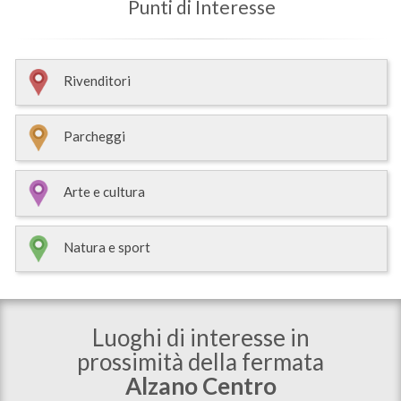
Punti di Interesse
Rivenditori
Parcheggi
Arte e cultura
Natura e sport
Luoghi di interesse in
prossimità della fermata
Alzano Centro