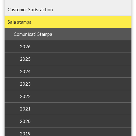
Customer Satisfaction
Sala stampa
Comunicati Stampa
2026
2025
2024
2023
2022
2021
2020
2019