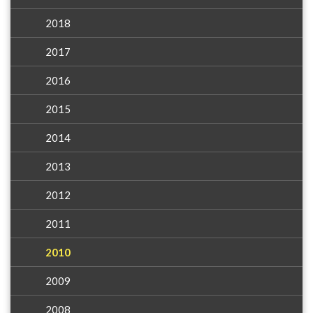
2018
2017
2016
2015
2014
2013
2012
2011
2010
2009
2008