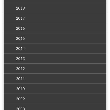
2018
2017
2016
2015
2014
2013
2012
2011
2010
2009
2008