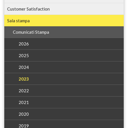
Customer Satisfaction
Sala stampa
Comunicati Stampa
2026
2025
2024
2023
2022
2021
2020
2019