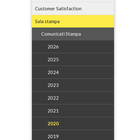
Customer Satisfaction
Sala stampa
Comunicati Stampa
2026
2025
2024
2023
2022
2021
2020
2019