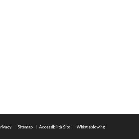
rivacy
Sitemap
Accessibilità Sito
Whistleblowing