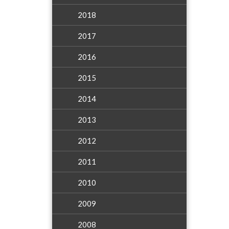
2018
2017
2016
2015
2014
2013
2012
2011
2010
2009
2008