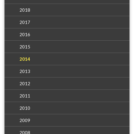
2018
2017
2016
2015
2014
2013
2012
2011
2010
2009
2008