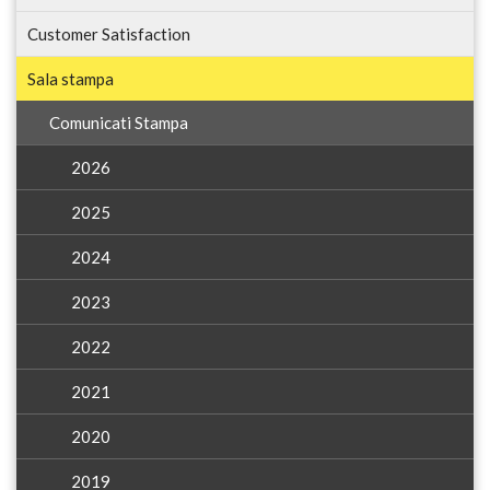
Customer Satisfaction
Sala stampa
Comunicati Stampa
2026
2025
2024
2023
2022
2021
2020
2019