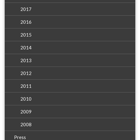
2017
2016
2015
2014
2013
2012
2011
2010
2009
2008
Press