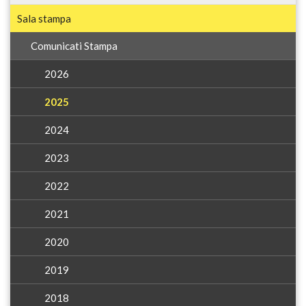
Sala stampa
Comunicati Stampa
2026
2025
2024
2023
2022
2021
2020
2019
2018