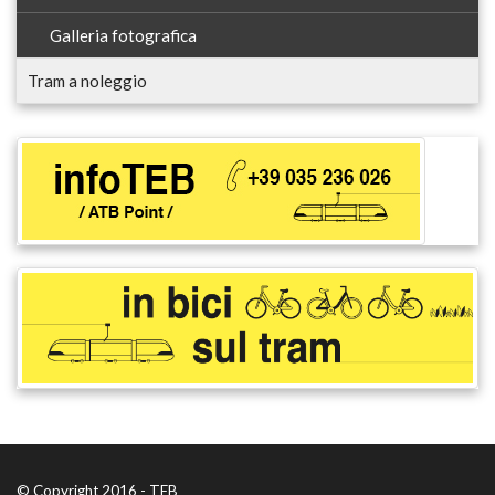
Galleria fotografica
Tram a noleggio
© Copyright 2016 - TEB