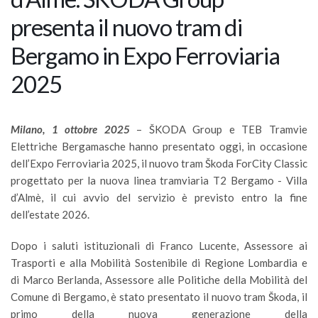
presenta il nuovo tram di
Bergamo in Expo Ferroviaria
2025
Milano, 1 ottobre 2025
– ŠKODA Group e TEB Tramvie
Elettriche Bergamasche hanno presentato oggi, in occasione
dell’Expo Ferroviaria 2025, il nuovo tram Škoda ForCity Classic
progettato per la nuova linea tramviaria T2 Bergamo - Villa
d’Almè, il cui avvio del servizio è previsto entro la fine
dell’estate 2026.
Dopo i saluti istituzionali di Franco Lucente, Assessore ai
Trasporti e alla Mobilità Sostenibile di Regione Lombardia e
di Marco Berlanda, Assessore alle Politiche della Mobilità del
Comune di Bergamo, è stato presentato il nuovo tram Škoda, il
primo della nuova generazione della