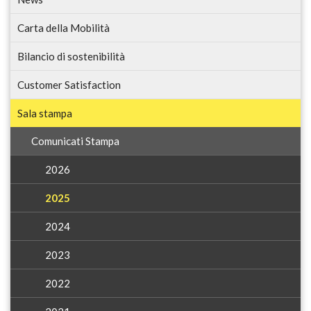
Carta della Mobilità
Bilancio di sostenibilità
Customer Satisfaction
Sala stampa
Comunicati Stampa
2026
2025
2024
2023
2022