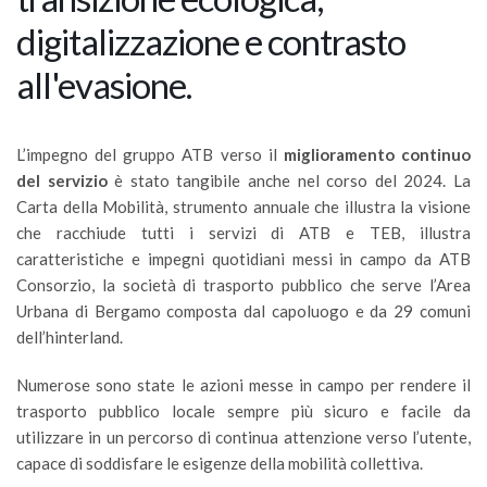
digitalizzazione e contrasto
all'evasione.
L’impegno del gruppo ATB verso il
miglioramento continuo
del servizio
è stato tangibile anche nel corso del 2024. La
Carta della Mobilità, strumento annuale che illustra la visione
che racchiude tutti i servizi di ATB e TEB, illustra
caratteristiche e impegni quotidiani messi in campo da ATB
Consorzio, la società di trasporto pubblico che serve l’Area
Urbana di Bergamo composta dal capoluogo e da 29 comuni
dell’hinterland.
Numerose sono state le azioni messe in campo per rendere il
trasporto pubblico locale sempre più sicuro e facile da
utilizzare in un percorso di continua attenzione verso l’utente,
capace di soddisfare le esigenze della mobilità collettiva.