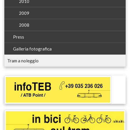
2010
2009
2008
Press
Galleria fotografica
Tram a noleggio