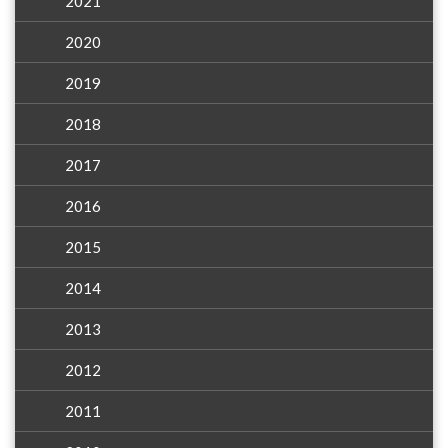
2021
2020
2019
2018
2017
2016
2015
2014
2013
2012
2011