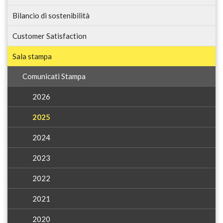
Bilancio di sostenibilità
Customer Satisfaction
Sala stampa
Comunicati Stampa
2026
2025
2024
2023
2022
2021
2020