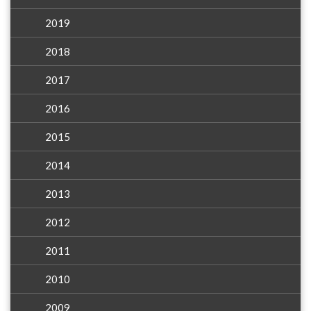
2019
2018
2017
2016
2015
2014
2013
2012
2011
2010
2009