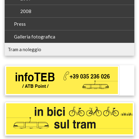
2008
Press
Galleria fotografica
Tram a noleggio