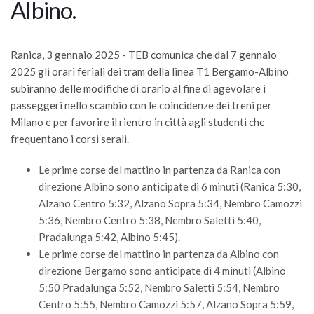
Albino.
Ranica, 3 gennaio 2025 -
TEB comunica che dal 7 gennaio
2025 gli orari feriali dei tram della linea T1 Bergamo-Albino
subiranno delle modifiche di orario al fine di agevolare i
passeggeri nello scambio con le coincidenze dei treni per
Milano e per favorire il rientro in città agli studenti che
frequentano i corsi serali.
Le prime corse del mattino in partenza da Ranica con
direzione Albino sono anticipate di 6 minuti (Ranica 5:30,
Alzano Centro 5:32, Alzano Sopra 5:34, Nembro Camozzi
5:36, Nembro Centro 5:38, Nembro Saletti 5:40,
Pradalunga 5:42, Albino 5:45).
Le prime corse del mattino in partenza da Albino con
direzione Bergamo sono anticipate di 4 minuti (Albino
5:50 Pradalunga 5:52, Nembro Saletti 5:54, Nembro
Centro 5:55, Nembro Camozzi 5:57, Alzano Sopra 5:59,