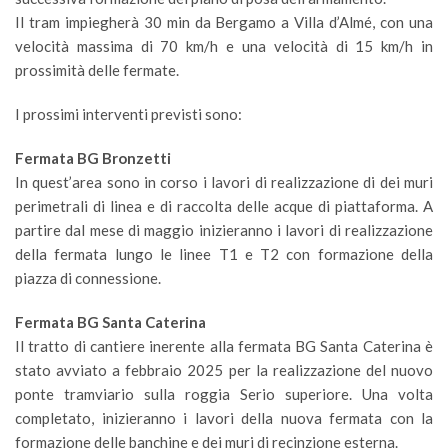
Il tram impiegherà 30 min da Bergamo a Villa d’Almé, con una
velocità massima di 70 km/h e una velocità di 15 km/h in
prossimità delle fermate.
I prossimi interventi previsti sono:
Fermata BG Bronzetti
In quest’area sono in corso i lavori di realizzazione di dei muri
perimetrali di linea e di raccolta delle acque di piattaforma. A
partire dal mese di maggio inizieranno i lavori di realizzazione
della fermata lungo le linee T1 e T2 con formazione della
piazza di connessione.
Fermata BG Santa Caterina
Il tratto di cantiere inerente alla fermata BG Santa Caterina è
stato avviato a febbraio 2025 per la realizzazione del nuovo
ponte tramviario sulla roggia Serio superiore. Una volta
completato, inizieranno i lavori della nuova fermata con la
formazione delle banchine e dei muri di recinzione esterna.