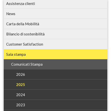
Assistenza clienti
News
Carta della Mobilità
Bilancio di sostenibilità
Customer Satisfaction
Sala stampa
Comunicati Stampa
2026
2025
2024
2023