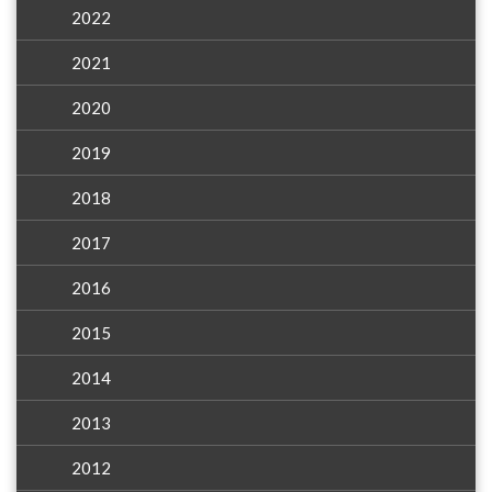
2022
2021
2020
2019
2018
2017
2016
2015
2014
2013
2012