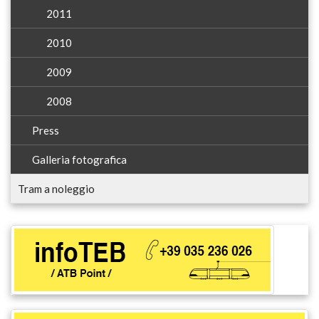
2011
2010
2009
2008
Press
Galleria fotografica
Tram a noleggio