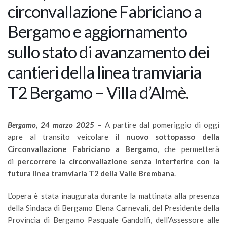
circonvallazione Fabriciano a
Bergamo e aggiornamento
sullo stato di avanzamento dei
cantieri della linea tramviaria
T2 Bergamo – Villa d’Almè.
Bergamo, 24 marzo 2025
– A partire dal pomeriggio di oggi
apre al transito veicolare il
nuovo sottopasso della
Circonvallazione Fabriciano a Bergamo
, che permetterà
di
percorrere la circonvallazione senza interferire con la
futura linea tramviaria T2 della Valle Brembana
.
L’opera è stata inaugurata durante la mattinata alla presenza
della Sindaca di Bergamo Elena Carnevali, del Presidente della
Provincia di Bergamo Pasquale Gandolfi, dell’Assessore alle