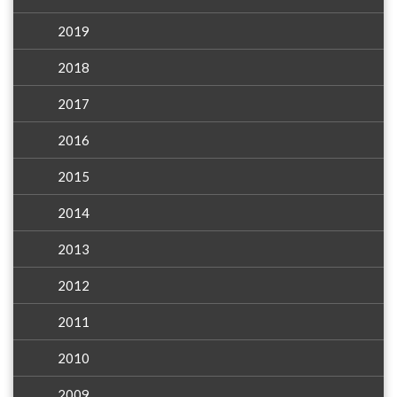
2019
2018
2017
2016
2015
2014
2013
2012
2011
2010
2009