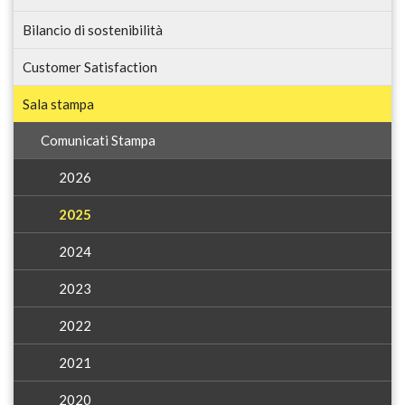
Bilancio di sostenibilità
Customer Satisfaction
Sala stampa
Comunicati Stampa
2026
2025
2024
2023
2022
2021
2020