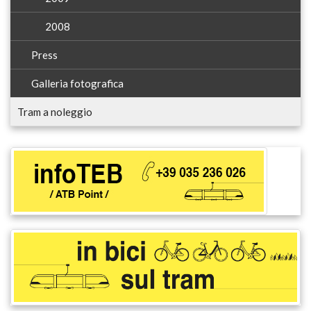
2008
Press
Galleria fotografica
Tram a noleggio