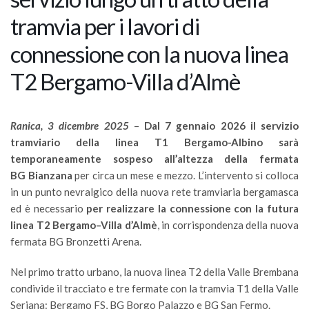
tramvia per i lavori di
connessione con la nuova linea
T2 Bergamo-Villa d’Almè
Ranica, 3 dicembre 2025
–
Dal 7 gennaio 2026 il servizio
tramviario della linea T1 Bergamo-Albino sarà
temporaneamente sospeso all’altezza della fermata
BG Bianzana
per circa un mese e mezzo. L’intervento si colloca
in un punto nevralgico della nuova rete tramviaria bergamasca
ed è necessario
per realizzare la connessione con la futura
linea T2 Bergamo–Villa d’Almè
, in corrispondenza della nuova
fermata BG Bronzetti Arena.
Nel primo tratto urbano, la nuova linea T2 della Valle Brembana
condivide il tracciato e tre fermate con la tramvia T1 della Valle
Seriana: Bergamo FS, BG Borgo Palazzo e BG San Fermo.