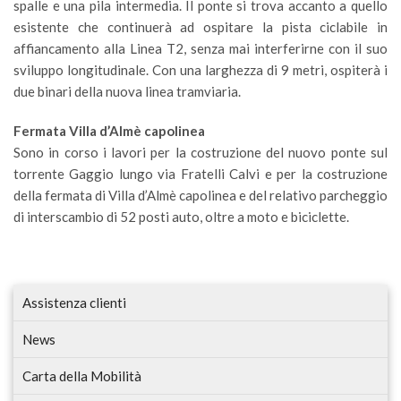
spalle e una pila intermedia. Il ponte si trova accanto a quello
esistente che continuerà ad ospitare la pista ciclabile in
affiancamento alla Linea T2, senza mai interferirne con il suo
sviluppo longitudinale. Con una larghezza di 9 metri, ospiterà i
due binari della nuova linea tramviaria.
Fermata Villa d’Almè capolinea
Sono in corso i lavori per la costruzione del nuovo ponte sul
torrente Gaggio lungo via Fratelli Calvi e per la costruzione
della fermata di Villa d’Almè capolinea e del relativo parcheggio
di interscambio di 52 posti auto, oltre a moto e biciclette.
Assistenza clienti
News
Carta della Mobilità