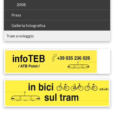
2008
Press
Galleria fotografica
Tram a noleggio