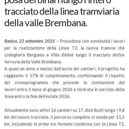
tracciato della linea tramviaria
della valle Brembana.
Ranica, 22 settembre 2025
– Procedono con continuità i lavori
per la realizzazione della Linea T2, la nuova tramvia che
collegherà Bergamo a Villa d’Almè lungo il tracciato dell’ex
ferrovia della Valle Brembana.
A quasi un anno e mezzo dall’avvio dei cantieri, il progetto ha
raggiunto il 57% di completamento, confermando il rispetto
del cronoprogramma che prevede la conclusione dei
lavori entro il mese di giugno 2026 e l’entrata in servizio della
linea entro la fine dell’estate 2026.
Attualmente sono attivi 16 cantieri su 17, distribuiti lungo i 9,8
km del nuovo tracciato. Il percorso completo si snoda per 11,5
km, includendo le prime tre fermate condivise con la Linea T1,