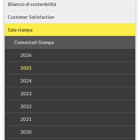
Bilancio di sostenibilità
Customer Satisfaction
Sala stampa
Comunicati Stampa
2026
2025
2024
2023
2022
2021
2020