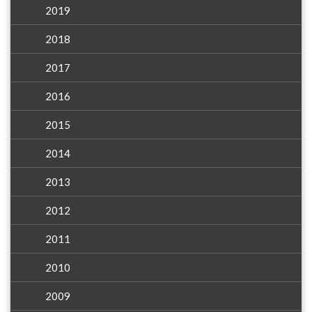
2019
2018
2017
2016
2015
2014
2013
2012
2011
2010
2009