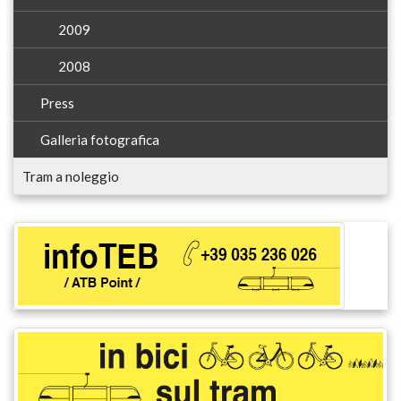
2009
2008
Press
Galleria fotografica
Tram a noleggio