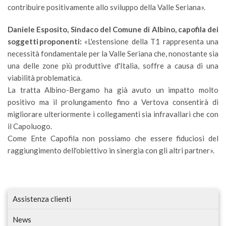
contribuire positivamente allo sviluppo della Valle Seriana».
Daniele Esposito, Sindaco del Comune di Albino, capofila dei
soggetti proponenti:
«L'estensione della T1 rappresenta una
necessità fondamentale per la Valle Seriana che, nonostante sia
una delle zone più produttive d'Italia, soffre a causa di una
viabilità problematica.
La tratta Albino-Bergamo ha già avuto un impatto molto
positivo ma il prolungamento fino a Vertova consentirà di
migliorare ulteriormente i collegamenti sia infravallari che con
il Capoluogo.
Come Ente Capofila non possiamo che essere fiduciosi del
raggiungimento dell'obiettivo in sinergia con gli altri partner».
Assistenza clienti
News