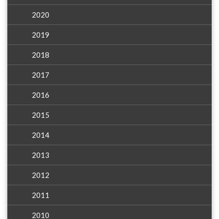
2020
2019
2018
2017
2016
2015
2014
2013
2012
2011
2010