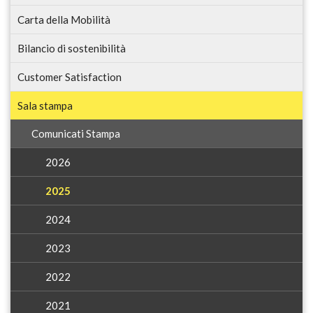
Carta della Mobilità
Bilancio di sostenibilità
Customer Satisfaction
Sala stampa
Comunicati Stampa
2026
2025
2024
2023
2022
2021