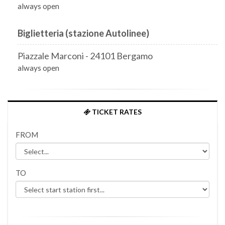
always open
Biglietteria (stazione Autolinee)
Piazzale Marconi - 24101 Bergamo
always open
TICKET RATES
FROM
TO