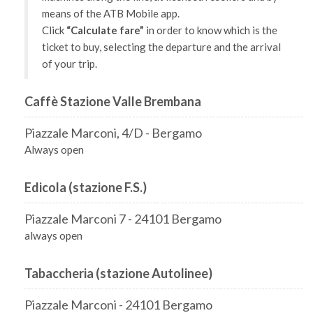
means of the ATB Mobile app.
Click
“Calculate fare”
in order to know which is the
ticket to buy, selecting the departure and the arrival
of your trip.
Caffè Stazione Valle Brembana
Piazzale Marconi, 4/D - Bergamo
Always open
Edicola (stazione F.S.)
Piazzale Marconi 7 - 24101 Bergamo
always open
Tabaccheria (stazione Autolinee)
Piazzale Marconi - 24101 Bergamo