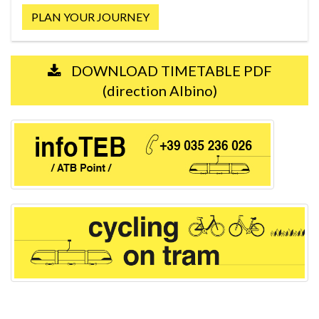
PLAN YOUR JOURNEY
DOWNLOAD TIMETABLE PDF
(direction Albino)